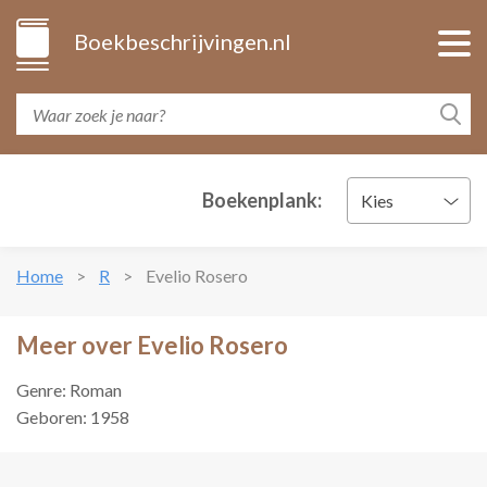
Boekbeschrijvingen.nl
Boekenplank:
Kies
Home
R
Evelio Rosero
Meer over Evelio Rosero
Genre: Roman
Geboren: 1958