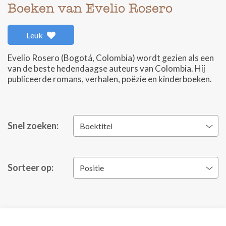
Boeken van Evelio Rosero
Leuk
Evelio Rosero (Bogotá, Colombia) wordt gezien als een
van de beste hedendaagse auteurs van Colombia. Hij
publiceerde romans, verhalen, poëzie en kinderboeken.
Snel zoeken:
Boektitel
Sorteer op:
Positie