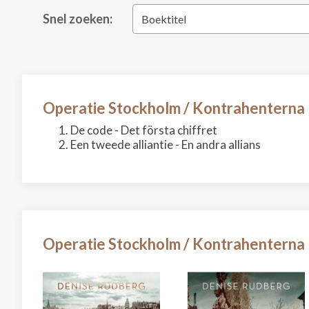
Snel zoeken:
Boektitel
Operatie Stockholm / Kontrahenterna
De code - Det första chiffret
Een tweede alliantie - En andra allians
Operatie Stockholm / Kontrahenterna