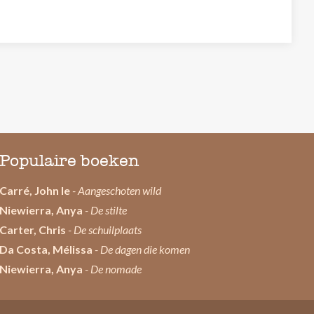
Populaire boeken
Carré, John le
- Aangeschoten wild
Niewierra, Anya
- De stilte
Carter, Chris
- De schuilplaats
Da Costa, Mélissa
- De dagen die komen
Niewierra, Anya
- De nomade