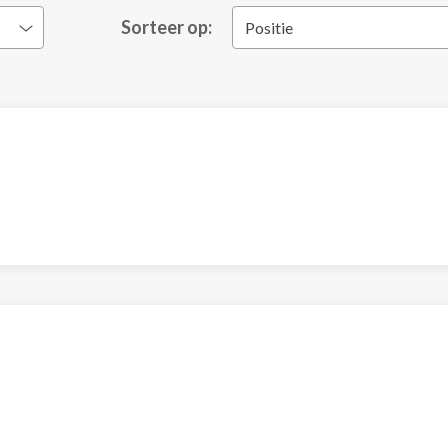
Sorteer op:
Positie