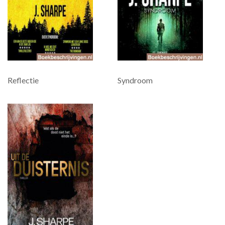
Reflectie
Syndroom