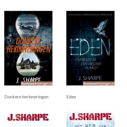
Donkere herinneringen
Eden