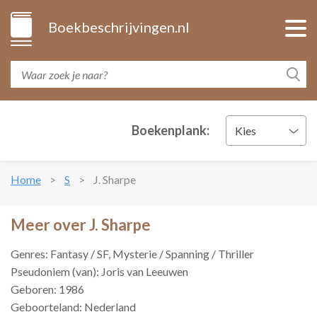
Boekbeschrijvingen.nl
Boekenplank:
Kies
Home
S
J. Sharpe
Meer over J. Sharpe
Genres: Fantasy / SF, Mysterie / Spanning / Thriller
Pseudoniem (van): Joris van Leeuwen
Geboren: 1986
Geboorteland: Nederland