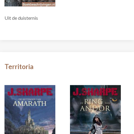
Uit de duisternis
Territoria