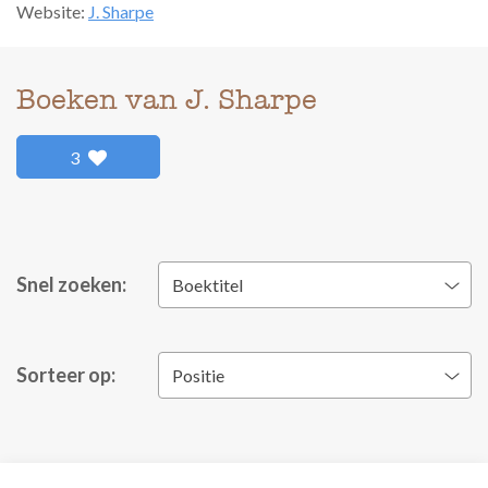
Website:
J. Sharpe
Boeken van J. Sharpe
3
Snel zoeken:
Boektitel
Sorteer op:
Positie