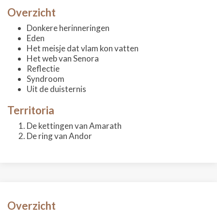
Overzicht
Donkere herinneringen
Eden
Het meisje dat vlam kon vatten
Het web van Senora
Reflectie
Syndroom
Uit de duisternis
Territoria
De kettingen van Amarath
De ring van Andor
Overzicht