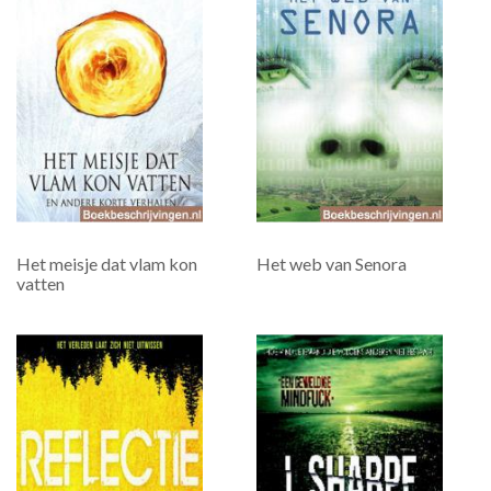
Het meisje dat vlam kon
Het web van Senora
vatten