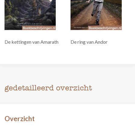
De kettingen van Amarath
De ring van Andor
gedetailleerd overzicht
Overzicht