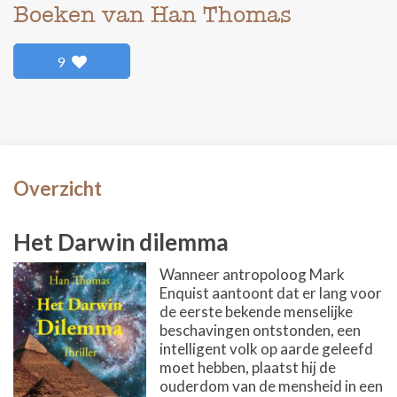
Boeken van Han Thomas
9
Overzicht
Het Darwin dilemma
Wanneer antropoloog Mark
Enquist aantoont dat er lang voor
de eerste bekende menselijke
beschavingen ontstonden, een
intelligent volk op aarde geleefd
moet hebben, plaatst hij de
ouderdom van de mensheid in een