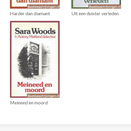
Harder dan diamant
Uit een duister verleden
Meineed en moord