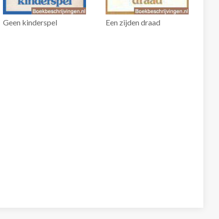
Geen kinderspel
Een zijden draad