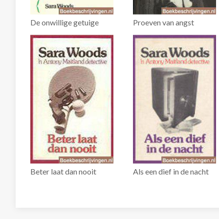
De onwillige getuige
Proeven van angst
Beter laat dan nooit
Als een dief in de nacht