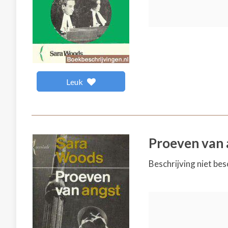
Leuk
Proeven van 
Beschrijving niet bes