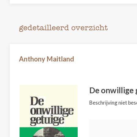
gedetailleerd overzicht
Anthony Maitland
De onwillige 
Beschrijving niet bes