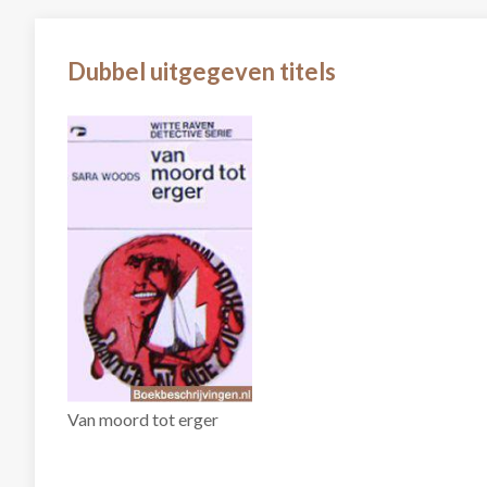
Dubbel uitgegeven titels
Van moord tot erger