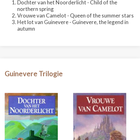
Dochter van het Noorderlicht - Child of the
northern spring
Vrouwe van Camelot - Queen of the summer stars
Het lot van Guinevere - Guinevere, the legend in
autumn
Guinevere Trilogie