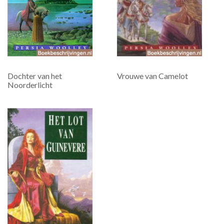
Dochter van het
Vrouwe van Camelot
Noorderlicht