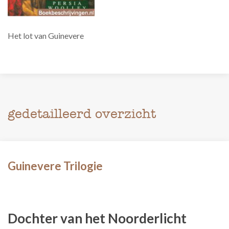
Het lot van Guinevere
gedetailleerd overzicht
Guinevere Trilogie
Dochter van het Noorderlicht