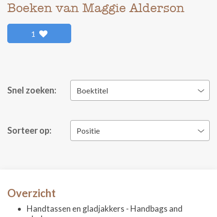
Boeken van Maggie Alderson
1
Snel zoeken:
Boektitel
Sorteer op:
Positie
Overzicht
Handtassen en gladjakkers - Handbags and