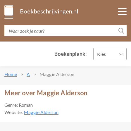
Boekbeschrijvingen.nl
Boekenplank:
Kies
Home
A
Maggie Alderson
Meer over Maggie Alderson
Genre: Roman
Website:
Maggie Alderson