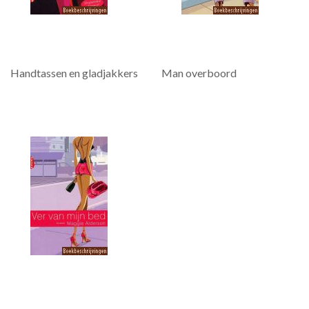
Handtassen en gladjakkers
Man overboord