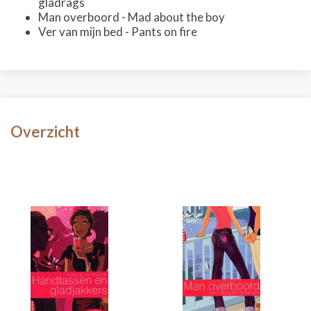
gladrags
Man overboord - Mad about the boy
Ver van mijn bed - Pants on fire
Overzicht