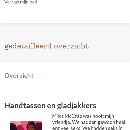
Ver van mijn bed
gedetailleerd overzicht
Overzicht
Handtassen en gladjakkers
Miles McCrae was nooit mijn
vriendje. We hadden gewoon heel
erg veel seks. We hadden seks in