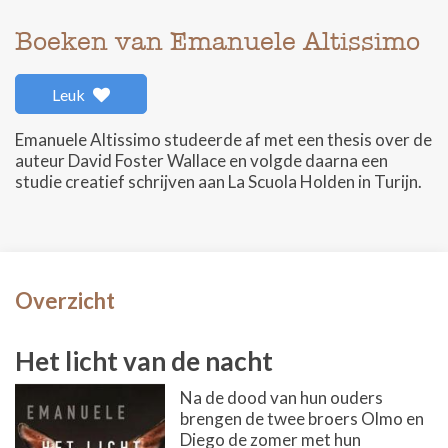
Boeken van Emanuele Altissimo
Leuk
Emanuele Altissimo studeerde af met een thesis over de
auteur David Foster Wallace en volgde daarna een
studie creatief schrijven aan La Scuola Holden in Turijn.
Overzicht
Het licht van de nacht
Na de dood van hun ouders
brengen de twee broers Olmo en
Diego de zomer met hun