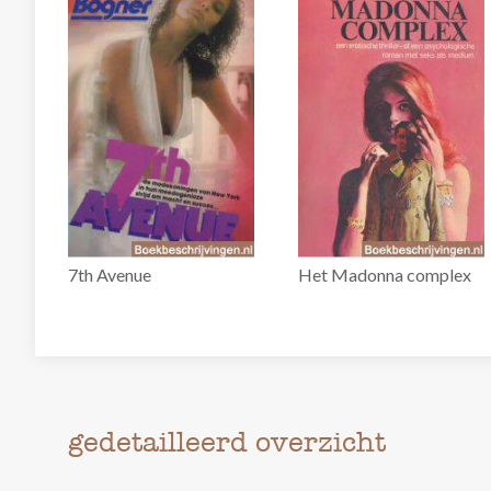
7th Avenue
Het Madonna complex
gedetailleerd overzicht