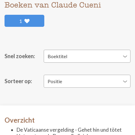
Boeken van Claude Cueni
1
Snel zoeken:
Boektitel
Sorteer op:
Positie
Overzicht
De Vaticaanse vergelding - Gehet hin und tötet