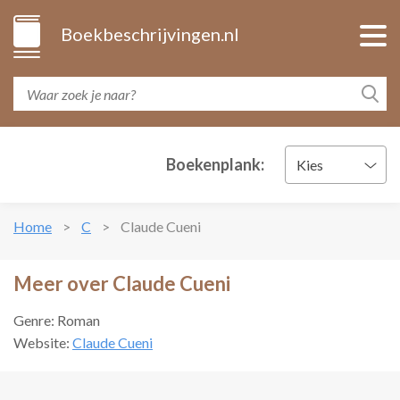
Boekbeschrijvingen.nl
Boekenplank:
Kies
Home
C
Claude Cueni
Meer over Claude Cueni
Genre: Roman
Website:
Claude Cueni