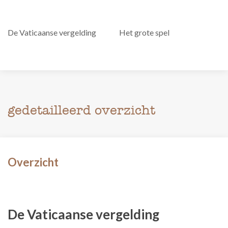
De Vaticaanse vergelding
Het grote spel
gedetailleerd overzicht
Overzicht
De Vaticaanse vergelding