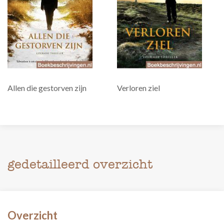
Allen die gestorven zijn
Verloren ziel
gedetailleerd overzicht
Overzicht