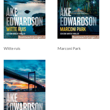
Witte ruis
Marconi Park