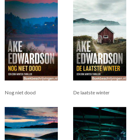
Nog niet dood
De laatste winter