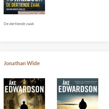
De dertiende zaak
Jonathan Wide