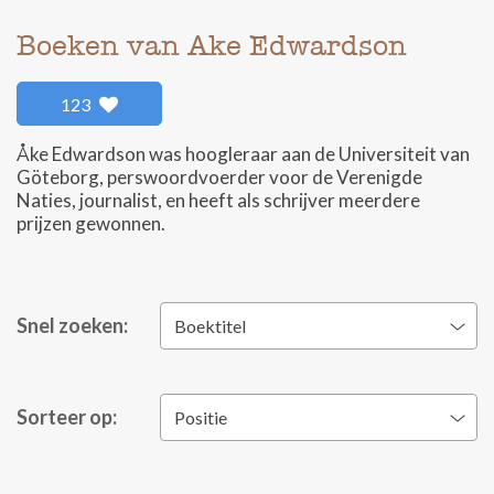
Boeken van Ake Edwardson
123
Åke Edwardson was hoogleraar aan de Universiteit van
Göteborg, perswoordvoerder voor de Verenigde
Naties, journalist, en heeft als schrijver meerdere
prijzen gewonnen.
Snel zoeken:
Boektitel
Sorteer op:
Positie