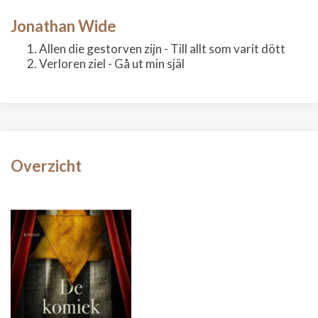
Jonathan Wide
Allen die gestorven zijn - Till allt som varit dött
Verloren ziel - Gå ut min själ
Overzicht