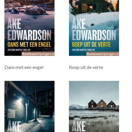
Dans met een engel
Roep uit de verte