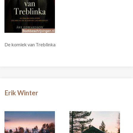
De komiek van Treblinka
Erik Winter