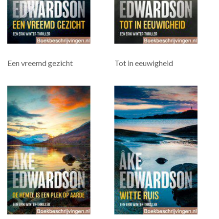
Een vreemd gezicht
Tot in eeuwigheid