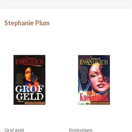
Stephanie Plum
Grof geld
Knekeldans