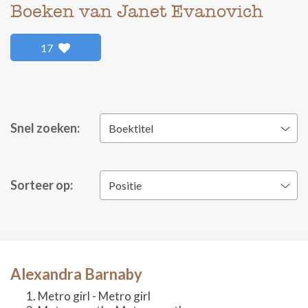
Boeken van Janet Evanovich
17
Snel zoeken:
Boektitel
Sorteer op:
Positie
Alexandra Barnaby
Metro girl - Metro girl