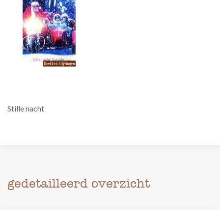
Stille nacht
gedetailleerd overzicht