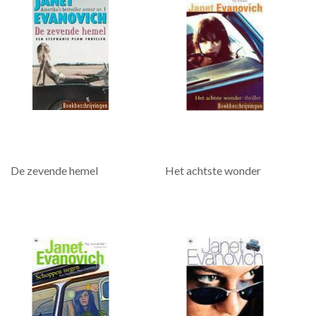
De zevende hemel
Het achtste wonder