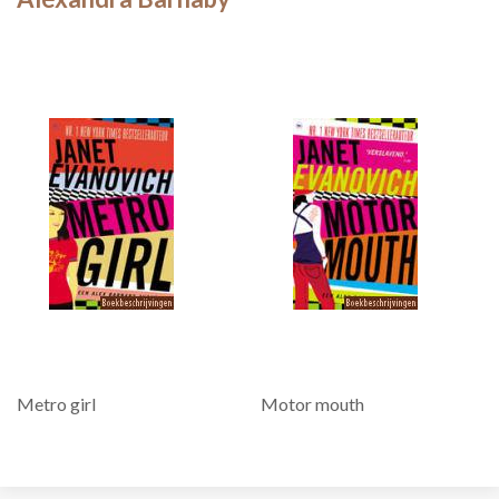
Metro girl
Motor mouth