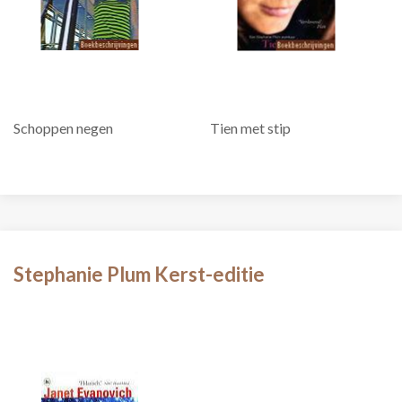
Schoppen negen
Tien met stip
Stephanie Plum Kerst-editie