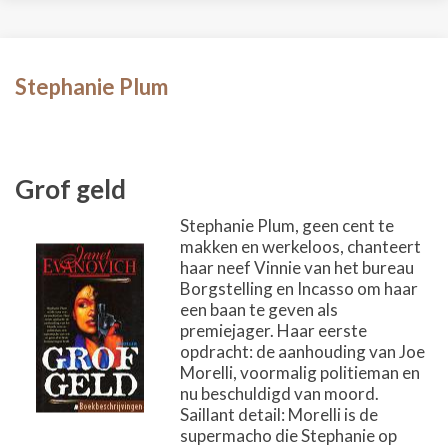
Stephanie Plum
Grof geld
Stephanie Plum, geen cent te
makken en werkeloos, chanteert
haar neef Vinnie van het bureau
Borgstelling en Incasso om haar
een baan te geven als
premiejager. Haar eerste
opdracht: de aanhouding van Joe
Morelli, voormalig politieman en
nu beschuldigd van moord.
Saillant detail: Morelli is de
supermacho die Stephanie op