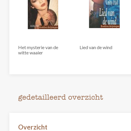
Het mysterie van de
Lied van de wind
witte waaier
gedetailleerd overzicht
Overzicht