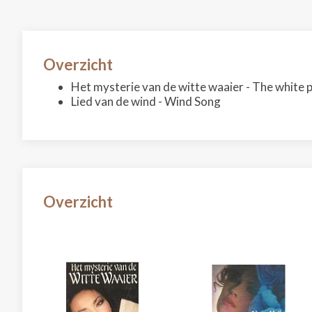
Overzicht
Het mysterie van de witte waaier - The white 
Lied van de wind - Wind Song
Overzicht