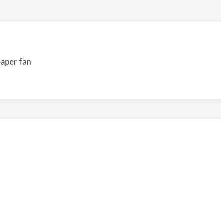
paper fan