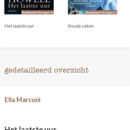
Het laatste uur
Koude zaken
gedetailleerd overzicht
Ella Marconi
Het laatste uur