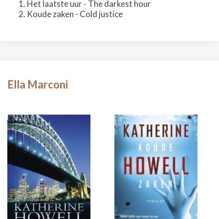
Het laatste uur - The darkest hour
Koude zaken - Cold justice
Ella Marconi