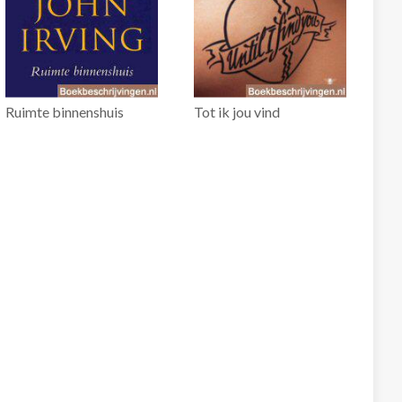
Ruimte binnenshuis
Tot ik jou vind