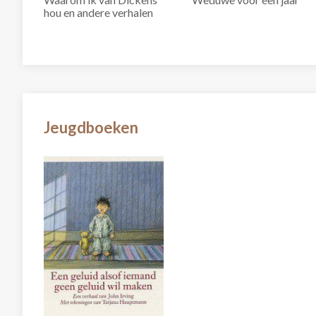
hou en andere verhalen
Jeugdboeken