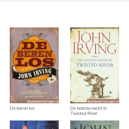
De beren los
De laatste nacht in
Twisted River