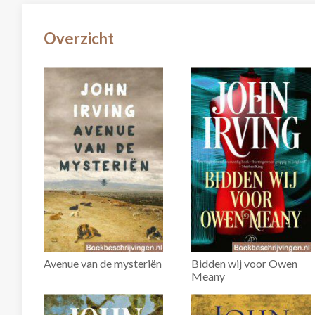
Overzicht
Avenue van de mysteriën
Bidden wij voor Owen
Meany