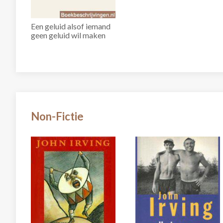
Een geluid alsof iemand
geen geluid wil maken
Non-Fictie