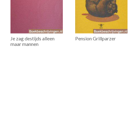
Je zag destijds alleen
Pension Grillparzer
maar mannen