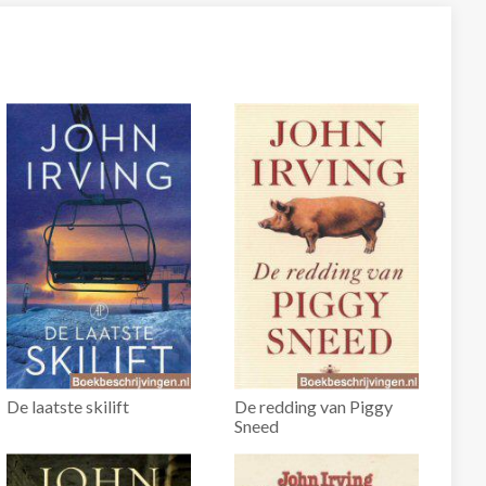
De laatste skilift
De redding van Piggy
Sneed