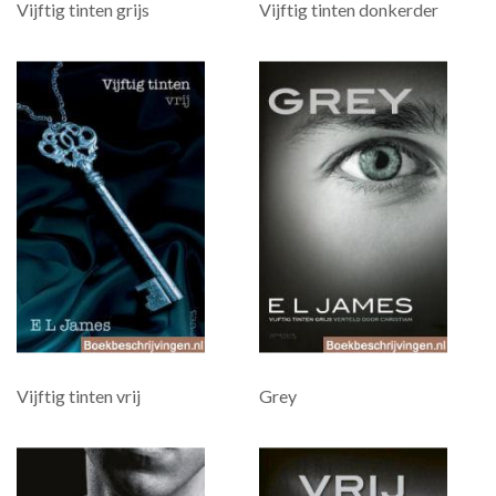
Vijftig tinten grijs
Vijftig tinten donkerder
Vijftig tinten vrij
Grey