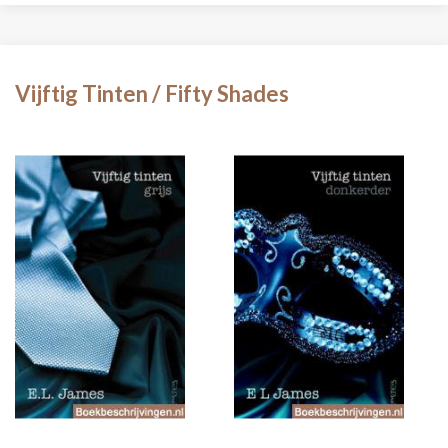
Vijftig Tinten / Fifty Shades