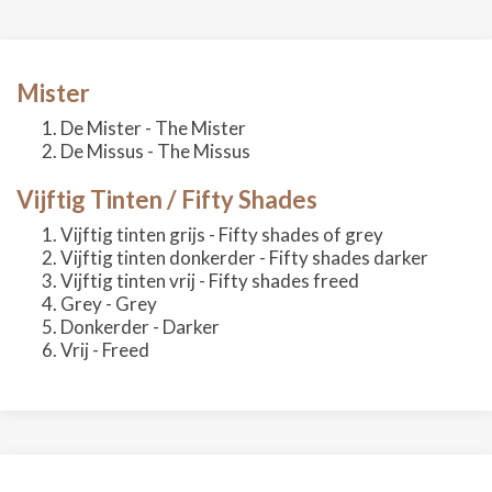
Mister
De Mister - The Mister
De Missus - The Missus
Vijftig Tinten / Fifty Shades
Vijftig tinten grijs - Fifty shades of grey
Vijftig tinten donkerder - Fifty shades darker
Vijftig tinten vrij - Fifty shades freed
Grey - Grey
Donkerder - Darker
Vrij - Freed