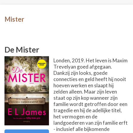
Mister
De Mister
Londen, 2019. Het leven is Maxim
Trevelyan goed afgegaan.
Dankzij zijn looks, goede
connecties en geld heeft hij nooit
hoeven werken en slaapt hij
zelden alleen. Maar zijn leven
staat op zijn kop wanneer zijn
familie wordt getroffen door een
tragedie en hij de adellijke titel,
het vermogen en de
landgoederen van zijn familie erft
- inclusief alle bijkomende