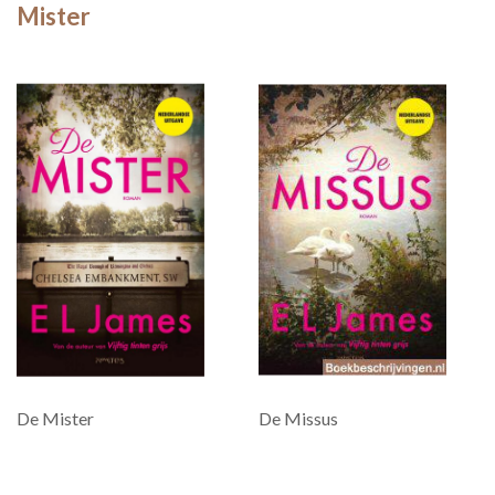
Mister
De Mister
De Missus