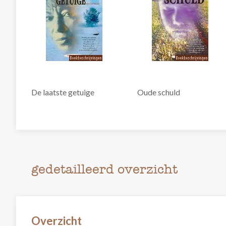
De laatste getuige
Oude schuld
gedetailleerd overzicht
Overzicht