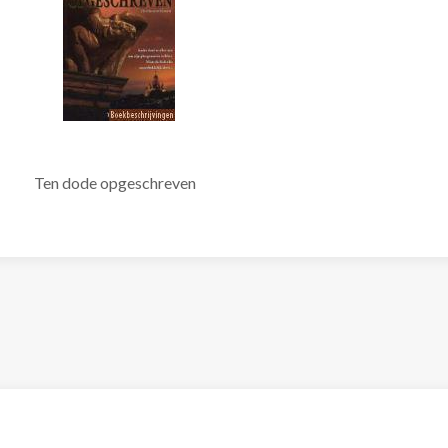
Ten dode opgeschreven