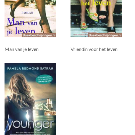
Man van je leven
Vriendin voor het leven