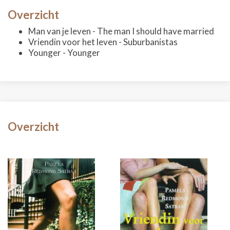
Overzicht
Man van je leven - The man I should have married
Vriendin voor het leven - Suburbanistas
Younger - Younger
Overzicht