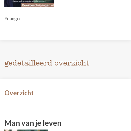
Younger
gedetailleerd overzicht
Overzicht
Man van je leven