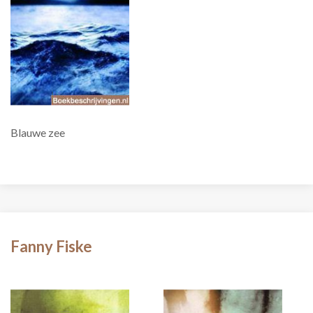
Blauwe zee
Fanny Fiske