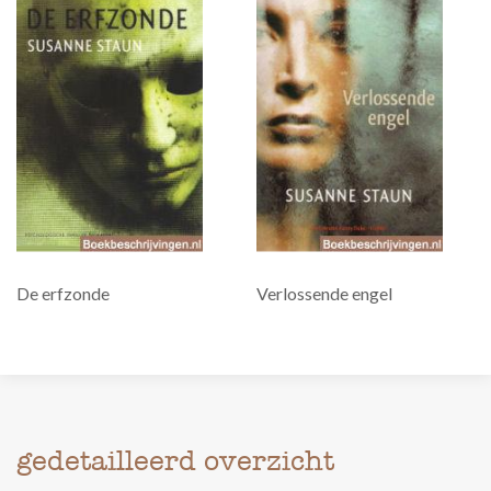
De erfzonde
Verlossende engel
gedetailleerd overzicht