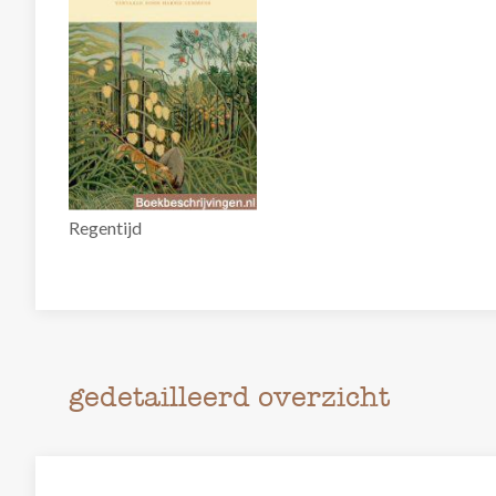
Regentijd
gedetailleerd overzicht