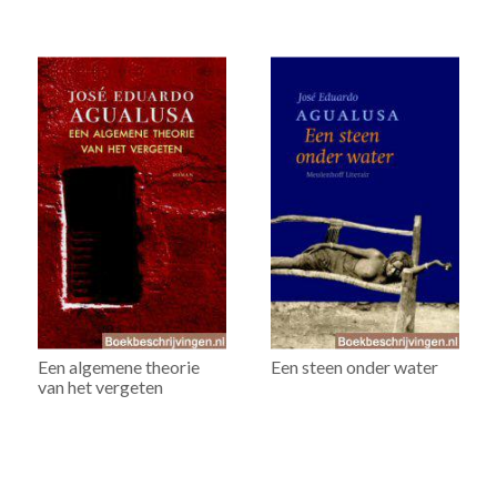
Een algemene theorie
Een steen onder water
van het vergeten