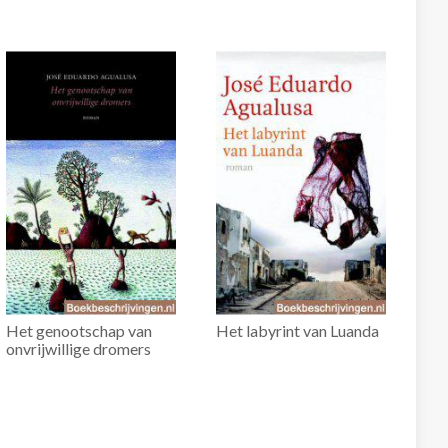
Het genootschap van
Het labyrint van Luanda
onvrijwillige dromers