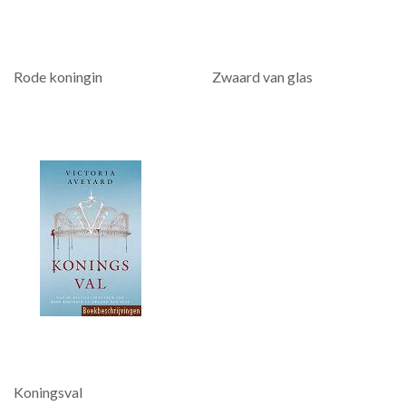
Rode koningin
Zwaard van glas
Koningsval