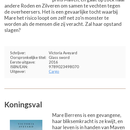
andere Roden en Zilveren om samen te vechten tegen
de overheersers. Het is een gevaarlijke tocht waarbij
Mare het risico loopt om zelf net zo’n monster te
worden als de mensen die zij veracht. Zal haar opstand
slagen?
Schrijver:
Victoria Aveyard
Oorspronkelijke titel:
Glass sword
Eerste uitgave:
2016
ISBN/EAN:
9789023498070
Uitgever:
Cargo
Koningsval
Mare Berrens is een gevangene,
haar bliksemkracht is ze kwijt, en
haar leven is in handen van Maven