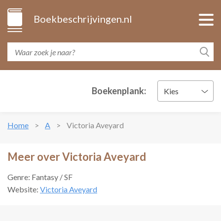
Boekbeschrijvingen.nl
Boekenplank:
Kies
Home
A
Victoria Aveyard
Meer over Victoria Aveyard
Genre: Fantasy / SF
Website:
Victoria Aveyard