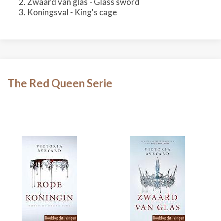
Zwaard van glas - Glass sword
Koningsval - King's cage
The Red Queen Serie