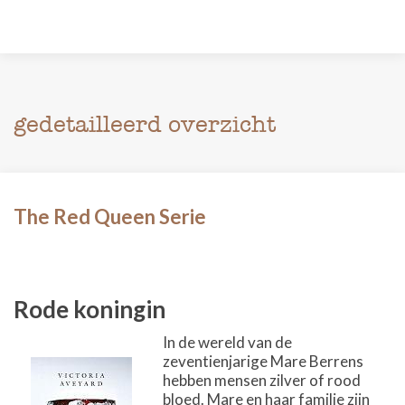
gedetailleerd overzicht
The Red Queen Serie
Rode koningin
In de wereld van de
zeventienjarige Mare Berrens
hebben mensen zilver of rood
bloed. Mare en haar familie zijn