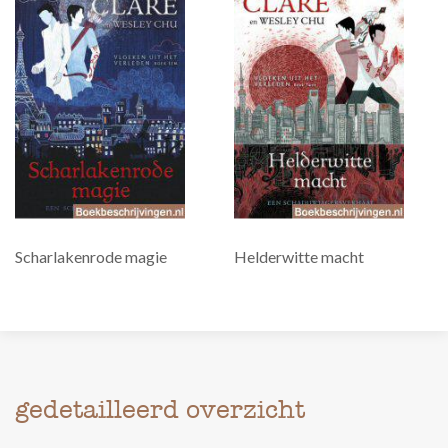
Scharlakenrode magie
Helderwitte macht
gedetailleerd overzicht