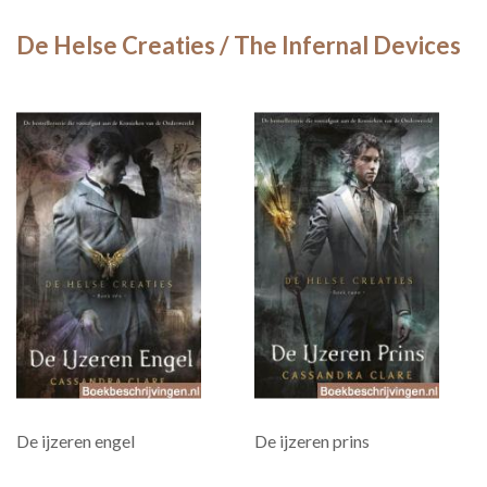
De Helse Creaties / The Infernal Devices
De ijzeren engel
De ijzeren prins