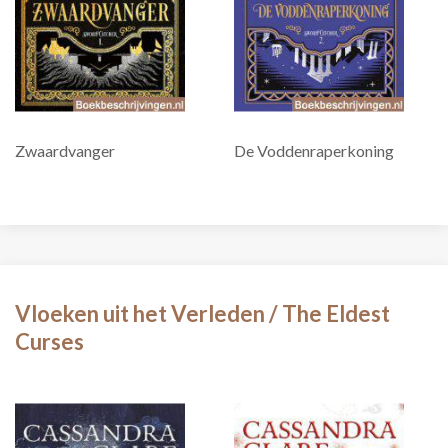
Zwaardvanger
De Voddenraperkoning
Vloeken uit het Verleden / The Eldest
Curses