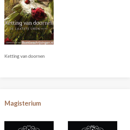
Ketting van doornen
Magisterium