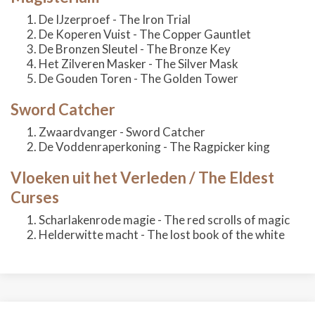
De IJzerproef - The Iron Trial
De Koperen Vuist - The Copper Gauntlet
De Bronzen Sleutel - The Bronze Key
Het Zilveren Masker - The Silver Mask
De Gouden Toren - The Golden Tower
Sword Catcher
Zwaardvanger - Sword Catcher
De Voddenraperkoning - The Ragpicker king
Vloeken uit het Verleden / The Eldest
Curses
Scharlakenrode magie - The red scrolls of magic
Helderwitte macht - The lost book of the white