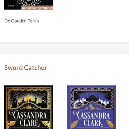
De Gouden Toren
Sword Catcher