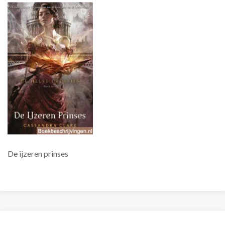
De ijzeren prinses