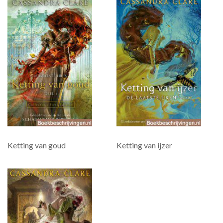
Ketting van goud
Ketting van ijzer