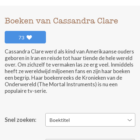
Boeken van Cassandra Clare
73
Cassandra Clare werd als kind van Amerikaanse ouders
geboren in Iran en reisde tot haar tiende de hele wereld
over. Om zichzelf te vermaken las ze erg veel. Inmiddels
heeft ze wereldwijd miljoenen fans en zijn haar boeken
een begrip. Haar boekenreeks de Kronieken van de
Onderwereld (The Mortal Instruments) is nu een
populaire tv-serie.
Snel zoeken:
Boektitel