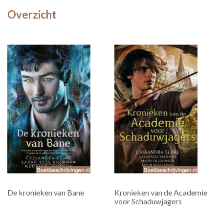
Overzicht
De kronieken van Bane
Kronieken van de Academie
voor Schaduwjagers