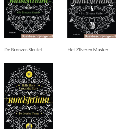
De Bronzen Sleutel
Het Zilveren Masker