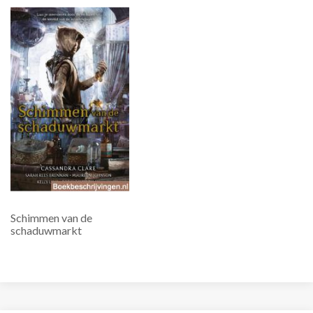
Schimmen van de
schaduwmarkt