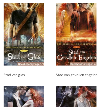
Stad van glas
Stad van gevallen engelen