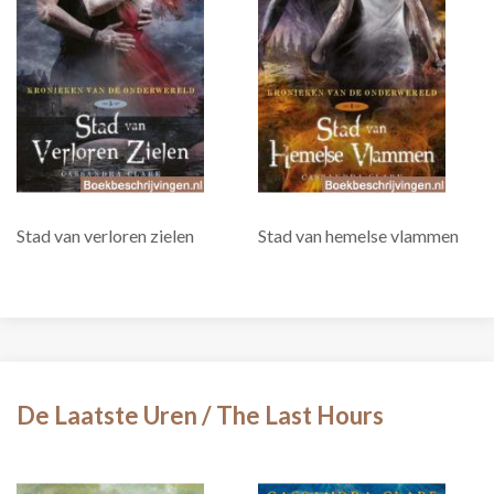
Stad van verloren zielen
Stad van hemelse vlammen
De Laatste Uren / The Last Hours