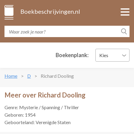
Boekbeschrijvingen.nl
Boekenplank:
Kies
Home
D
Richard Dooling
Meer over Richard Dooling
Genre: Mysterie / Spanning / Thriller
Geboren: 1954
Geboorteland: Verenigde Staten