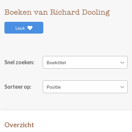
Boeken van Richard Dooling
Leuk
Snel zoeken:
Boektitel
Sorteer op:
Positie
Overzicht