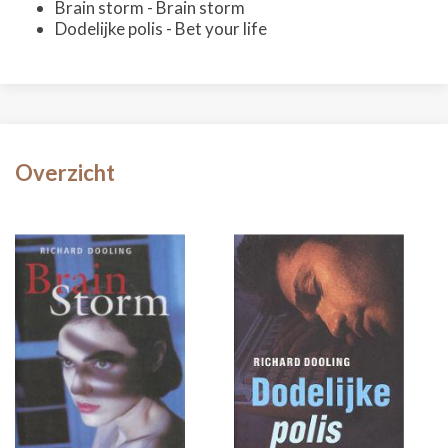
Brain storm - Brain storm
Dodelijke polis - Bet your life
Overzicht