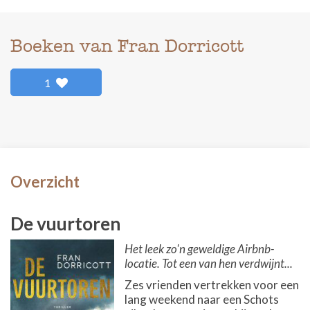
Boeken van Fran Dorricott
1
Overzicht
De vuurtoren
Het leek zo'n geweldige Airbnb-
locatie. Tot een van hen verdwijnt...
Zes vrienden vertrekken voor een
lang weekend naar een Schots