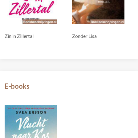
Zin in Zillertal
Zonder Lisa
E-books