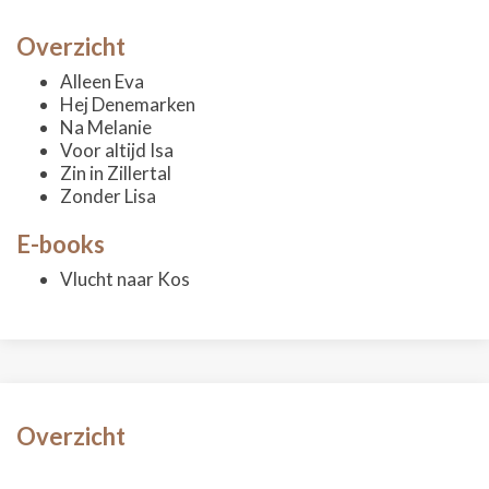
Overzicht
Alleen Eva
Hej Denemarken
Na Melanie
Voor altijd Isa
Zin in Zillertal
Zonder Lisa
E-books
Vlucht naar Kos
Overzicht