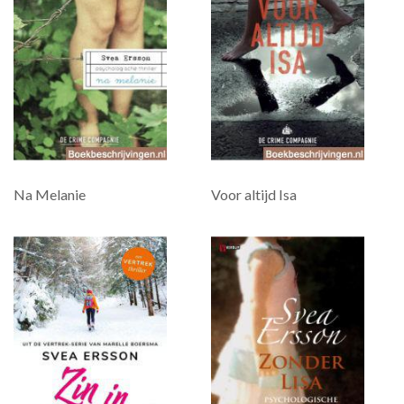
Na Melanie
Voor altijd Isa