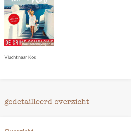
Vlucht naar Kos
gedetailleerd overzicht