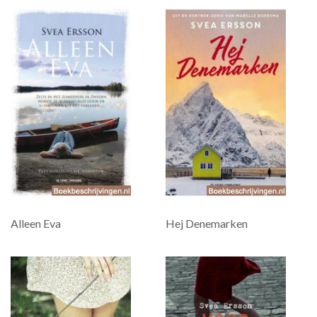
Alleen Eva
Hej Denemarken