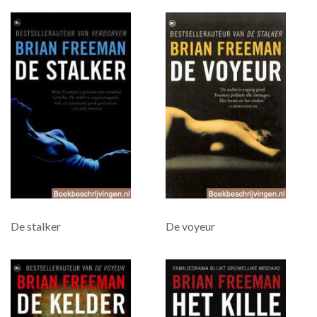
De stalker
De voyeur