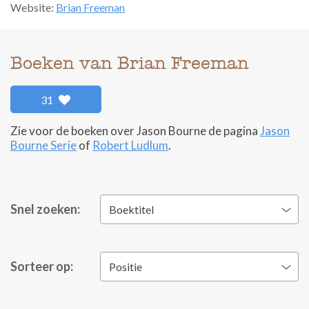
Website:
Brian Freeman
Boeken van Brian Freeman
31
Zie voor de boeken over Jason Bourne de pagina
Jason
Bourne Serie
of
Robert Ludlum
.
Snel zoeken:
Boektitel
Sorteer op:
Positie