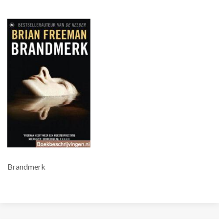
Brandmerk