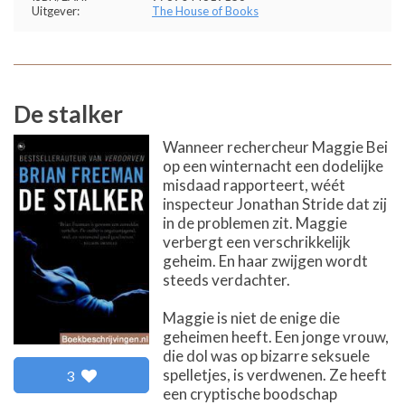
Uitgever:
The House of Books
De stalker
Wanneer rechercheur Maggie Bei
op een winternacht een dodelijke
misdaad rapporteert, wéét
inspecteur Jonathan Stride dat zij
in de problemen zit. Maggie
verbergt een verschrikkelijk
geheim. En haar zwijgen wordt
steeds verdachter.
Maggie is niet de enige die
geheimen heeft. Een jonge vrouw,
die dol was op bizarre seksuele
spelletjes, is verdwenen. Ze heeft
3
een cryptische boodschap