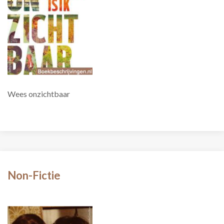
Wees onzichtbaar
Non-Fictie