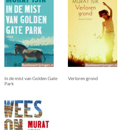
In de mist van Golden Gate
Verloren grond
Park