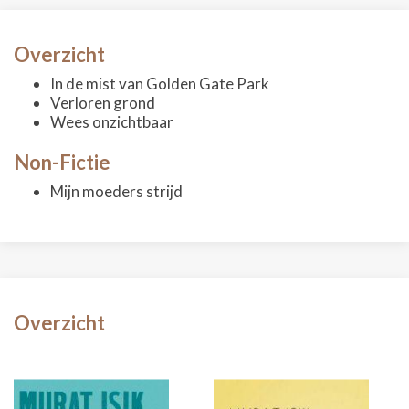
Overzicht
In de mist van Golden Gate Park
Verloren grond
Wees onzichtbaar
Non-Fictie
Mijn moeders strijd
Overzicht