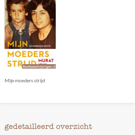
Mijn moeders strijd
gedetailleerd overzicht