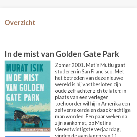
Overzicht
In de mist van Golden Gate Park
Zomer 2001. Metin Mutlu gaat
studeren in San Francisco. Met
het betreden van deze nieuwe
wereld is hij vastbesloten zijn
oude zelf achter zich te laten: in
plaats van een verlegen
toehoorder wil hij in Amerika een
zelfverzekerde en daadkrachtige
man worden. Een paar weken na
zijn aankomst, op Metins
vierentwintigste verjaardag,
vinden de aanslagen van 11