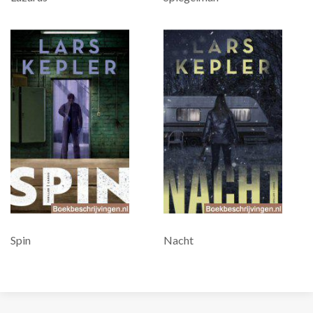
Spin
Nacht