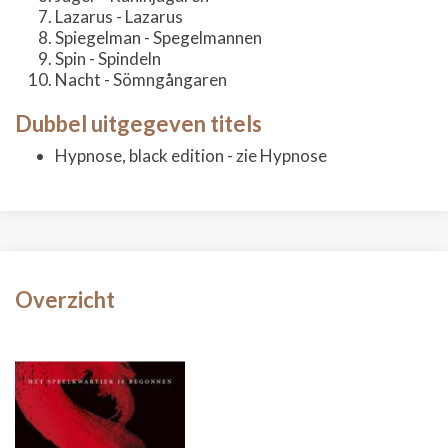
Lazarus - Lazarus
Spiegelman - Spegelmannen
Spin - Spindeln
Nacht - Sömngångaren
Dubbel uitgegeven titels
Hypnose, black edition - zie Hypnose
Overzicht