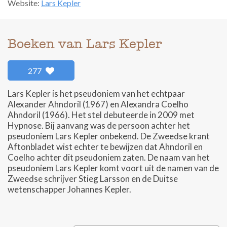
Website:
Lars Kepler
Boeken van Lars Kepler
277
Lars Kepler is het pseudoniem van het echtpaar
Alexander Ahndoril (1967) en Alexandra Coelho
Ahndoril (1966). Het stel debuteerde in 2009 met
Hypnose. Bij aanvang was de persoon achter het
pseudoniem Lars Kepler onbekend. De Zweedse krant
Aftonbladet wist echter te bewijzen dat Ahndoril en
Coelho achter dit pseudoniem zaten. De naam van het
pseudoniem Lars Kepler komt voort uit de namen van de
Zweedse schrijver Stieg Larsson en de Duitse
wetenschapper Johannes Kepler.