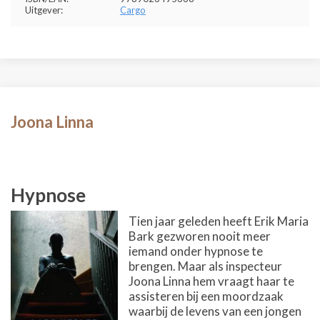
Uitgever:
Cargo
Joona Linna
Hypnose
Tien jaar geleden heeft Erik Maria
Bark gezworen nooit meer
iemand onder hypnose te
brengen. Maar als inspecteur
Joona Linna hem vraagt haar te
assisteren bij een moordzaak
waarbij de levens van een jongen