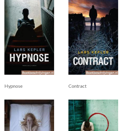
Hypnose
Contract