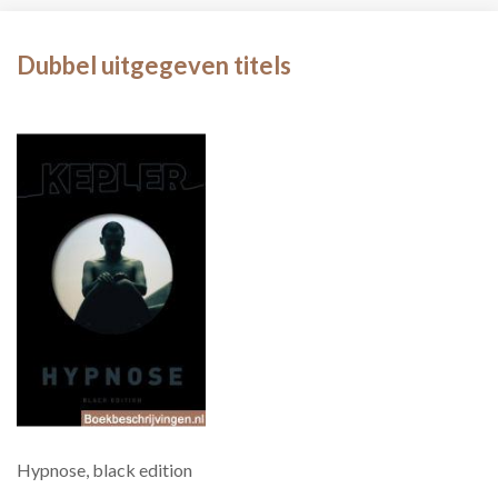
Dubbel uitgegeven titels
Hypnose, black edition