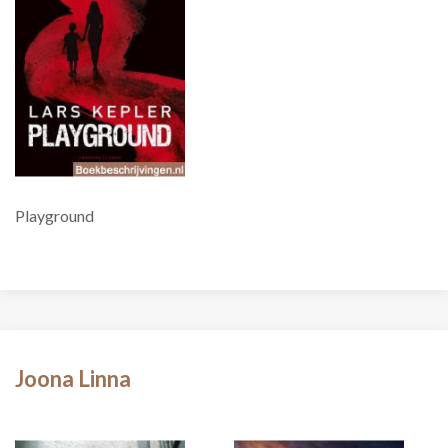
Playground
Joona Linna