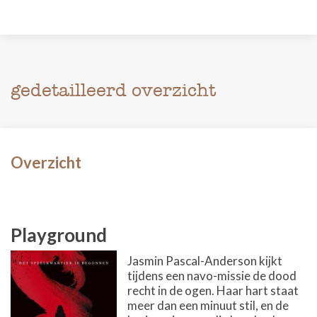
gedetailleerd overzicht
Overzicht
Playground
Jasmin Pascal-Anderson kijkt
tijdens een navo-missie de dood
recht in de ogen. Haar hart staat
meer dan een minuut stil, en de