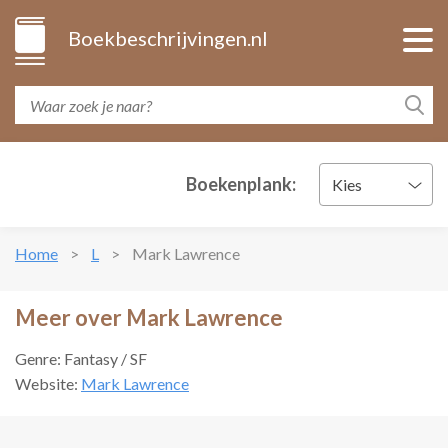
Boekbeschrijvingen.nl
Boekenplank:
Kies
Home
L
Mark Lawrence
Meer over Mark Lawrence
Genre: Fantasy / SF
Website:
Mark Lawrence