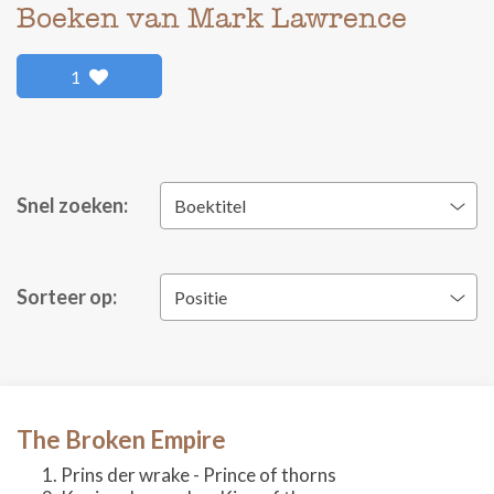
Boeken van Mark Lawrence
1
Snel zoeken:
Boektitel
Sorteer op:
Positie
The Broken Empire
Prins der wrake - Prince of thorns