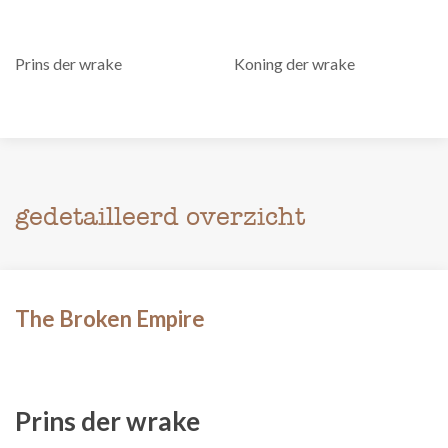
Prins der wrake
Koning der wrake
gedetailleerd overzicht
The Broken Empire
Prins der wrake