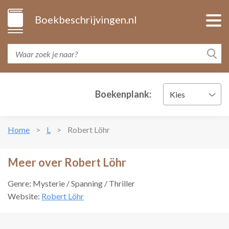
Boekbeschrijvingen.nl
Boekenplank:
Kies
Home
L
Robert Löhr
Meer over Robert Löhr
Genre: Mysterie / Spanning / Thriller
Website:
Robert Löhr