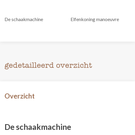
De schaakmachine
Elfenkoning manoeuvre
gedetailleerd overzicht
Overzicht
De schaakmachine