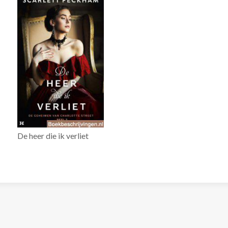
De heer die ik verliet