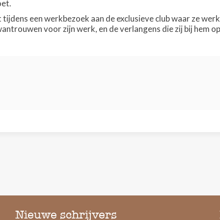
oet.
tijdens een werkbezoek aan de exclusieve club waar ze werkt
ntrouwen voor zijn werk, en de verlangens die zij bij hem op
Nieuwe schrijvers