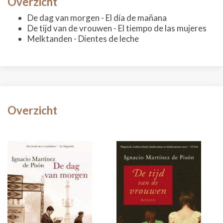
Overzicht
De dag van morgen - El día de mañana
De tijd van de vrouwen - El tiempo de las mujeres
Melktanden - Dientes de leche
Overzicht