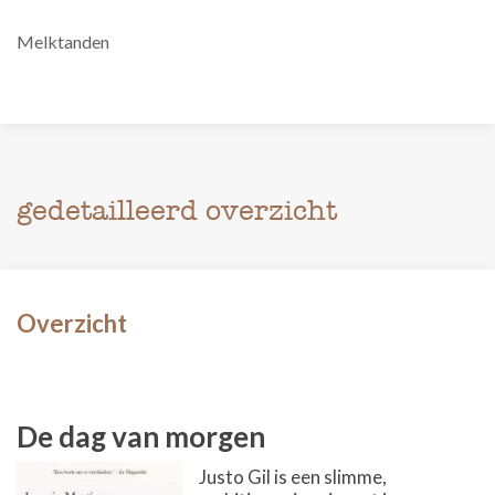
Melktanden
gedetailleerd overzicht
Overzicht
De dag van morgen
Justo Gil is een slimme,