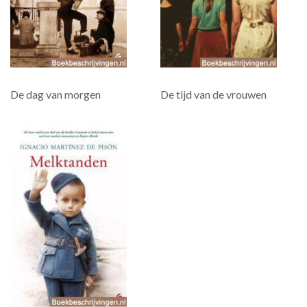
De dag van morgen
De tijd van de vrouwen