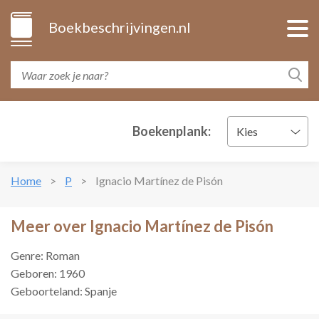
Boekbeschrijvingen.nl
Boekenplank:
Kies
Home
P
Ignacio Martínez de Pisón
Meer over Ignacio Martínez de Pisón
Genre: Roman
Geboren: 1960
Geboorteland: Spanje