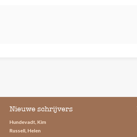
Nieuwe schrijvers
Hundevadt, Kim
Russell, Helen