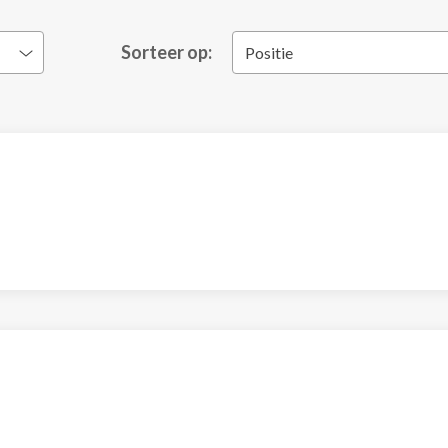
Sorteer op:
Positie