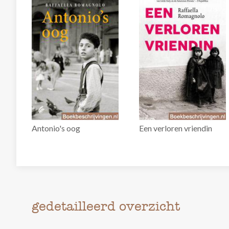
Antonio's oog
Een verloren vriendin
gedetailleerd overzicht