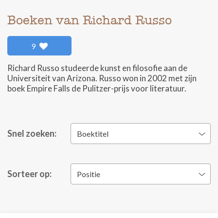
Boeken van Richard Russo
9
Richard Russo studeerde kunst en filosofie aan de
Universiteit van Arizona. Russo won in 2002 met zijn
boek Empire Falls de Pulitzer-prijs voor literatuur.
Snel zoeken:
Boektitel
Sorteer op:
Positie