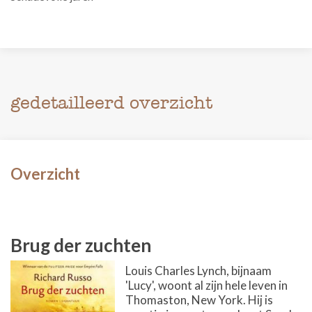
gedetailleerd overzicht
Overzicht
Brug der zuchten
Louis Charles Lynch, bijnaam
'Lucy', woont al zijn hele leven in
Thomaston, New York. Hij is