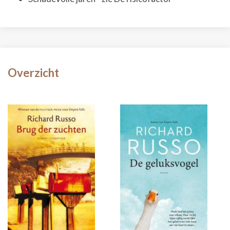
Overzicht