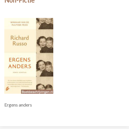
Non-Fictie
Ergens anders