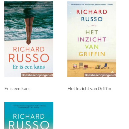
Er is een kans
Het inzicht van Griffin