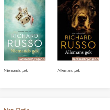
Niemands gek
Allemans gek