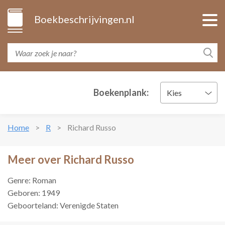
Boekbeschrijvingen.nl
Boekenplank:
Kies
Home
R
Richard Russo
Meer over Richard Russo
Genre: Roman
Geboren: 1949
Geboorteland: Verenigde Staten