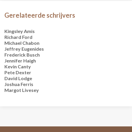
Gerelateerde schrijvers
Kingsley Amis
Richard Ford
Michael Chabon
Jeffrey Eugenides
Frederick Busch
Jennifer Haigh
Kevin Canty
Pete Dexter
David Lodge
Joshua Ferris
Margot Livesey