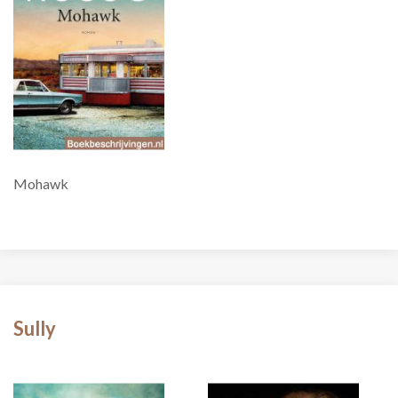
Mohawk
Sully