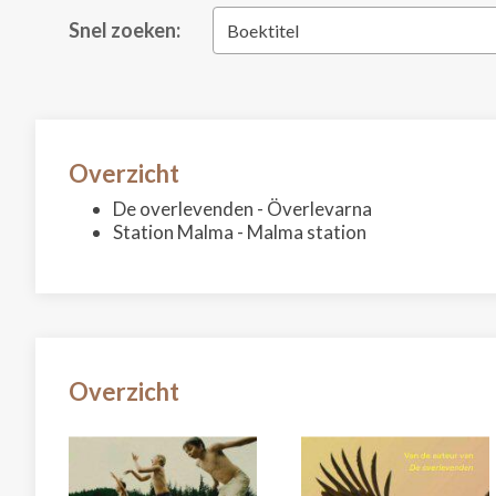
Snel zoeken:
Boektitel
Overzicht
De overlevenden - Överlevarna
Station Malma - Malma station
Overzicht