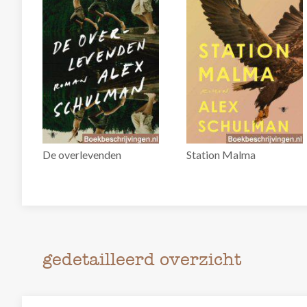
De overlevenden
Station Malma
gedetailleerd overzicht