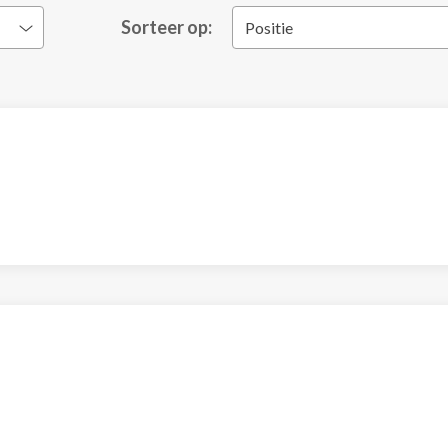
Sorteer op:
Positie