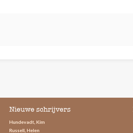
Nieuwe schrijvers
Hundevadt, Kim
Russell, Helen