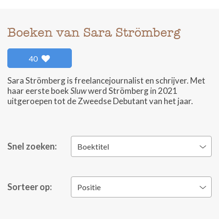
Boeken van Sara Strömberg
40
Sara Strömberg is freelancejournalist en schrijver. Met
haar eerste boek
Sluw
werd Strömberg in 2021
uitgeroepen tot de Zweedse Debutant van het jaar.
Snel zoeken:
Boektitel
Sorteer op:
Positie