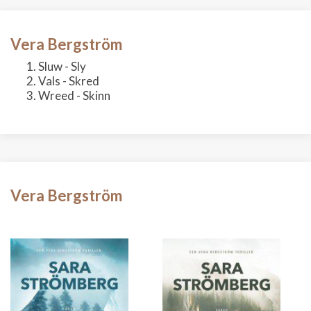
Vera Bergström
Sluw - Sly
Vals - Skred
Wreed - Skinn
Vera Bergström