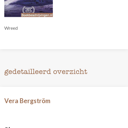
Wreed
gedetailleerd overzicht
Vera Bergström