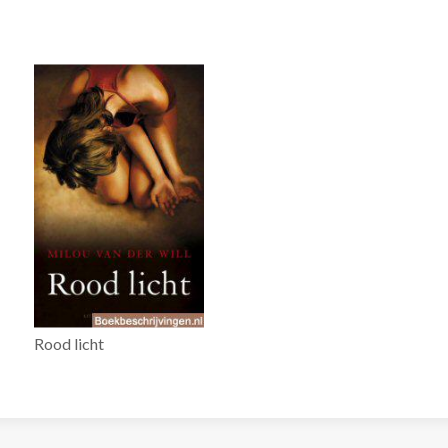
Rood licht