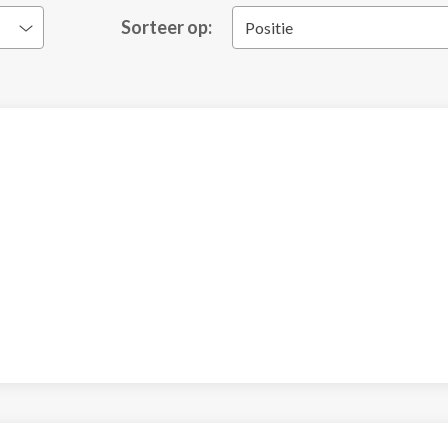
Sorteer op:
Positie