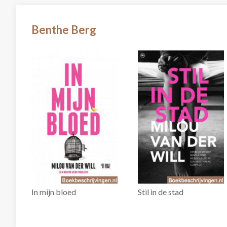
Benthe Berg
In mijn bloed
Stil in de stad