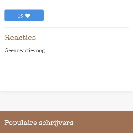
15
Reacties
Geen reacties nog
Populaire schrijvers