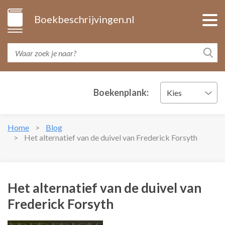
Boekbeschrijvingen.nl
Boekenplank:
Kies
Home
Blog
Het alternatief van de duivel van Frederick Forsyth
Het alternatief van de duivel van
Frederick Forsyth