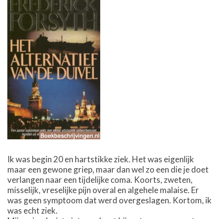
Ik was begin 20 en hartstikke ziek. Het was eigenlijk
maar een gewone griep, maar dan wel zo een die je doet
verlangen naar een tijdelijke coma. Koorts, zweten,
misselijk, vreselijke pijn overal en algehele malaise. Er
was geen symptoom dat werd overgeslagen. Kortom, ik
was echt ziek.