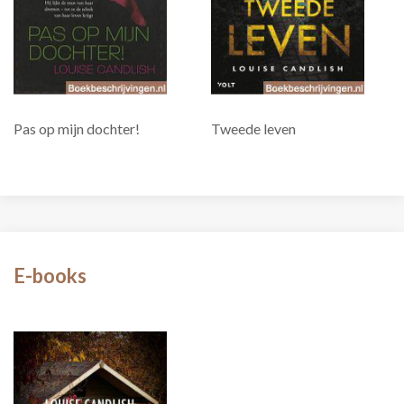
Pas op mijn dochter!
Tweede leven
E-books