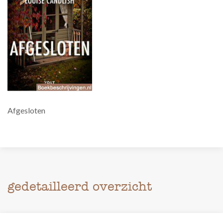
Afgesloten
gedetailleerd overzicht