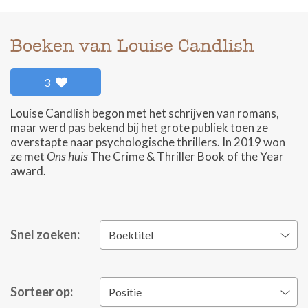
Boeken van Louise Candlish
3
Louise Candlish begon met het schrijven van romans,
maar werd pas bekend bij het grote publiek toen ze
overstapte naar psychologische thrillers. In 2019 won
ze met
Ons huis
The Crime & Thriller Book of the Year
award.
Snel zoeken:
Boektitel
Sorteer op:
Positie