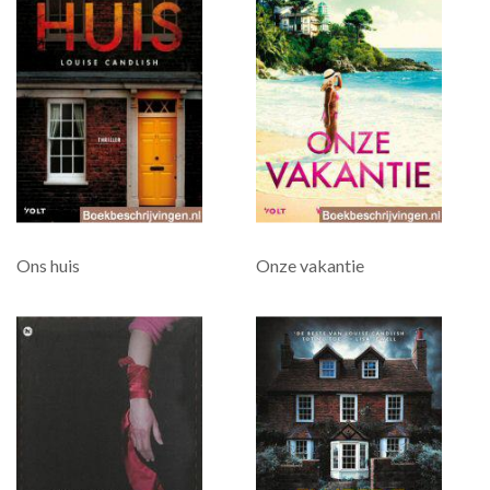
Ons huis
Onze vakantie