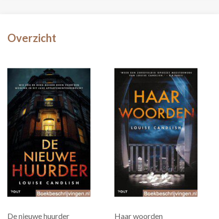
Overzicht
De nieuwe huurder
Haar woorden