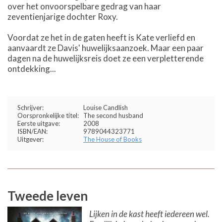
over het onvoorspelbare gedrag van haar
zeventienjarige dochter Roxy.
Voordat ze het in de gaten heeft is Kate verliefd en
aanvaardt ze Davis' huwelijksaanzoek. Maar een paar
dagen na de huwelijksreis doet ze een verpletterende
ontdekking...
Schrijver:
Louise Candlish
Oorspronkelijke titel:
The second husband
Eerste uitgave:
2008
ISBN/EAN:
9789044323771
Uitgever:
The House of Books
Tweede leven
Lijken in de kast heeft iedereen wel.