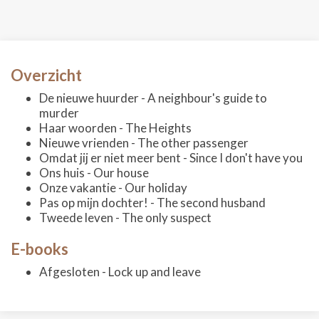
Overzicht
De nieuwe huurder - A neighbour's guide to
murder
Haar woorden - The Heights
Nieuwe vrienden - The other passenger
Omdat jij er niet meer bent - Since I don't have you
Ons huis - Our house
Onze vakantie - Our holiday
Pas op mijn dochter! - The second husband
Tweede leven - The only suspect
E-books
Afgesloten - Lock up and leave