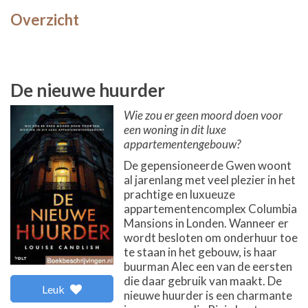
Overzicht
De nieuwe huurder
Wie zou er geen moord doen voor
een woning in dit luxe
appartementengebouw?
De gepensioneerde Gwen woont
al jarenlang met veel plezier in het
prachtige en luxueuze
appartementencomplex Columbia
Mansions in Londen. Wanneer er
wordt besloten om onderhuur toe
te staan in het gebouw, is haar
buurman Alec een van de eersten
die daar gebruik van maakt. De
Leuk
nieuwe huurder is een charmante