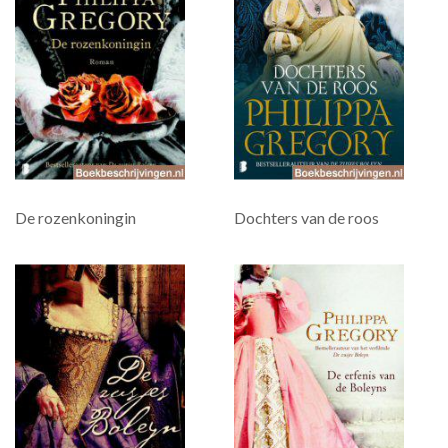
De rozenkoningin
Dochters van de roos