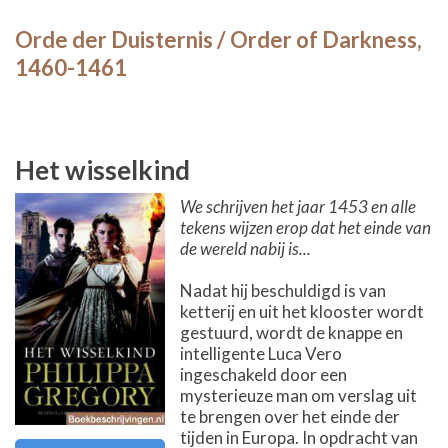
Orde der Duisternis / Order of Darkness,
1460-1461
Het wisselkind
We schrijven het jaar 1453 en alle
tekens wijzen erop dat het einde van
de wereld nabij is...
Nadat hij beschuldigd is van
ketterij en uit het klooster wordt
gestuurd, wordt de knappe en
intelligente Luca Vero
ingeschakeld door een
mysterieuze man om verslag uit
te brengen over het einde der
tijden in Europa. In opdracht van