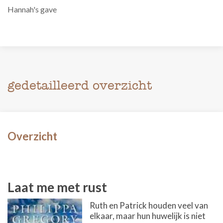
Hannah's gave
gedetailleerd overzicht
Overzicht
Laat me met rust
Ruth en Patrick houden veel van
elkaar, maar hun huwelijk is niet