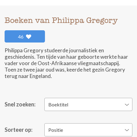
Boeken van Philippa Gregory
46
Philippa Gregory studeerde journalistiek en
geschiedenis. Ten tijde van haar geboorte werkte haar
vader voor de Oost-Afrikaanse vliegmaatschappij.
Toen ze twee jaar oud was, keerde het gezin Gregory
terug naar Engeland.
Snel zoeken:
Boektitel
Sorteer op:
Positie