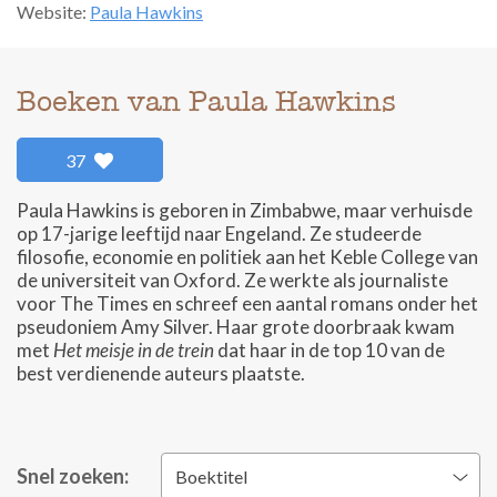
Website:
Paula Hawkins
Boeken van Paula Hawkins
37
Paula Hawkins is geboren in Zimbabwe, maar verhuisde
op 17-jarige leeftijd naar Engeland. Ze studeerde
filosofie, economie en politiek aan het Keble College van
de universiteit van Oxford. Ze werkte als journaliste
voor The Times en schreef een aantal romans onder het
pseudoniem Amy Silver. Haar grote doorbraak kwam
met
Het meisje in de trein
dat haar in de top 10 van de
best verdienende auteurs plaatste.
Snel zoeken:
Boektitel