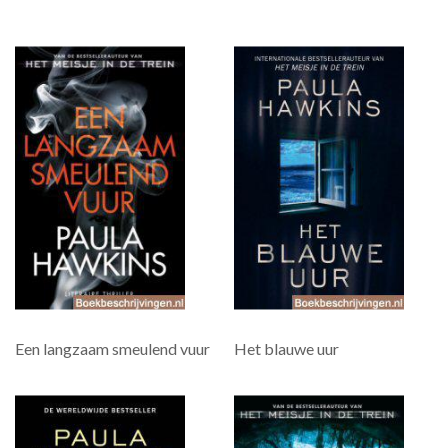
Een langzaam smeulend vuur
Het blauwe uur