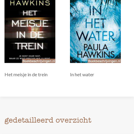
Het meisje in de trein
In het water
gedetailleerd overzicht