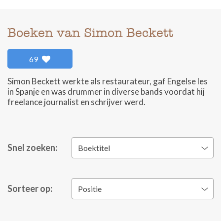
Boeken van Simon Beckett
69
Simon Beckett werkte als restaurateur, gaf Engelse les
in Spanje en was drummer in diverse bands voordat hij
freelance journalist en schrijver werd.
Snel zoeken:
Boektitel
Sorteer op:
Positie