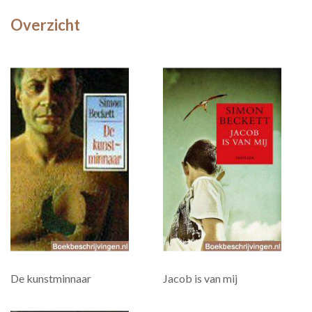
Overzicht
De kunstminnaar
Jacob is van mij