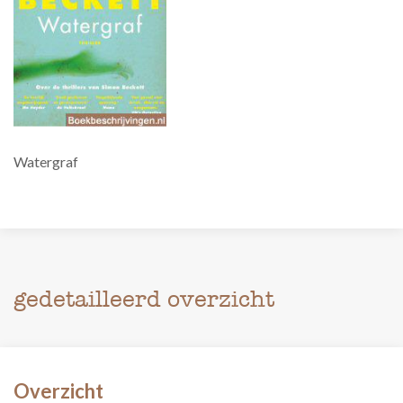
Watergraf
gedetailleerd overzicht
Overzicht