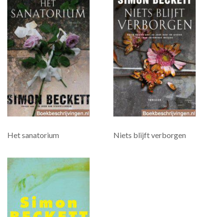
Het sanatorium
Niets blijft verborgen