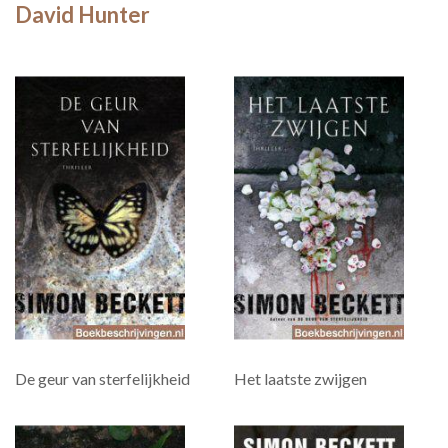
David Hunter
De geur van sterfelijkheid
Het laatste zwijgen