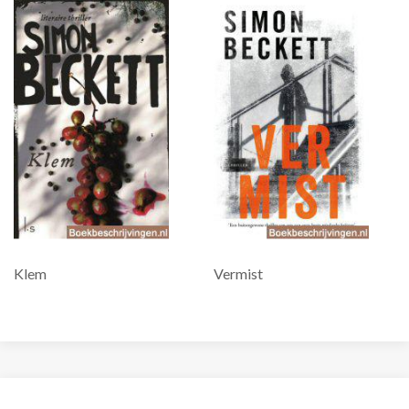
Klem
Vermist