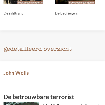
De infiltrant
De bedriegers
gedetailleerd overzicht
John Wells
De betrouwbare terrorist