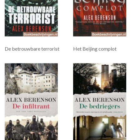
De betrouwbare terrorist
Het Beijing complot