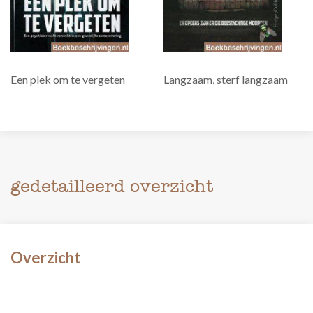
Een plek om te vergeten
Langzaam, sterf langzaam
gedetailleerd overzicht
Overzicht