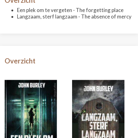
Overzicht
Een plek om te vergeten - The forgetting place
Langzaam, sterf langzaam - The absence of mercy
Overzicht