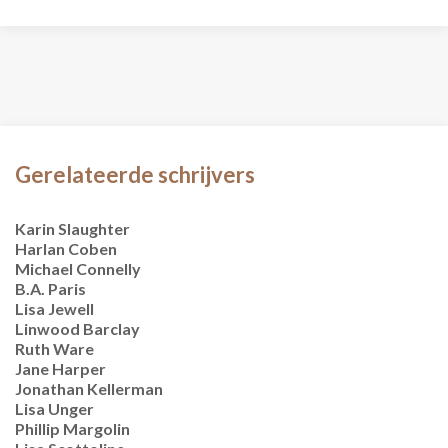
Gerelateerde schrijvers
Karin Slaughter
Harlan Coben
Michael Connelly
B.A. Paris
Lisa Jewell
Linwood Barclay
Ruth Ware
Jane Harper
Jonathan Kellerman
Lisa Unger
Phillip Margolin