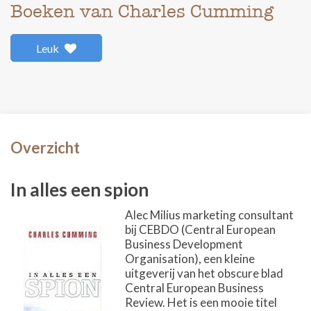
Boeken van Charles Cumming
Leuk
Overzicht
In alles een spion
Alec Milius marketing consultant
bij CEBDO (Central European
Business Development
Organisation), een kleine
uitgeverij van het obscure blad
Central European Business
Review. Het is een mooie titel