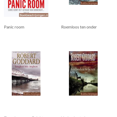
Panic room
Roemloos ten onder