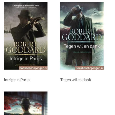
Intrige in Parijs
Tegen wil en dank