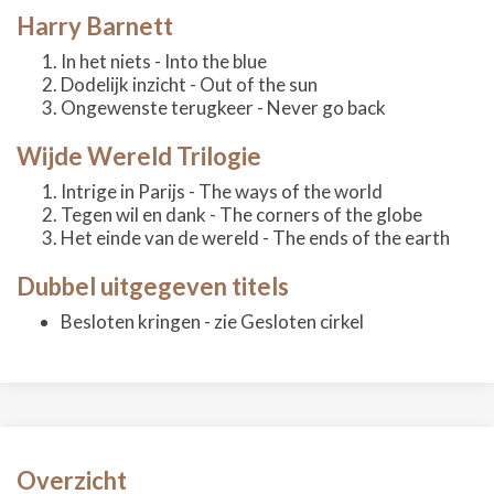
Harry Barnett
In het niets - Into the blue
Dodelijk inzicht - Out of the sun
Ongewenste terugkeer - Never go back
Wijde Wereld Trilogie
Intrige in Parijs - The ways of the world
Tegen wil en dank - The corners of the globe
Het einde van de wereld - The ends of the earth
Dubbel uitgegeven titels
Besloten kringen - zie Gesloten cirkel
Overzicht