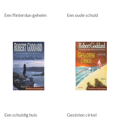
Een flinterdun geheim
Een oude schuld
Een schuldig huis
Gesloten cirkel