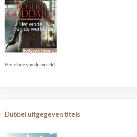
Het einde van de wereld
Dubbel uitgegeven titels