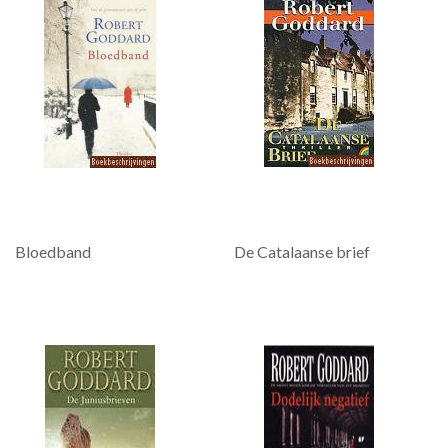
Bloedband
De Catalaanse brief