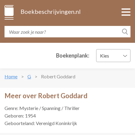
Boekbeschrijvingen.nl
Boekenplank:
Kies
Home
G
Robert Goddard
Meer over Robert Goddard
Genre: Mysterie / Spanning / Thriller
Geboren: 1954
Geboorteland: Verenigd Koninkrijk