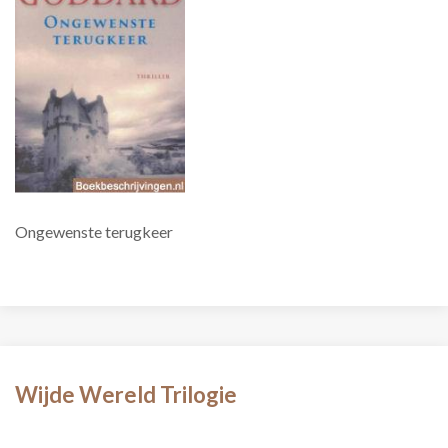
Ongewenste terugkeer
Wijde Wereld Trilogie