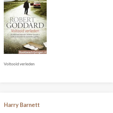
Voltooid verleden
Harry Barnett