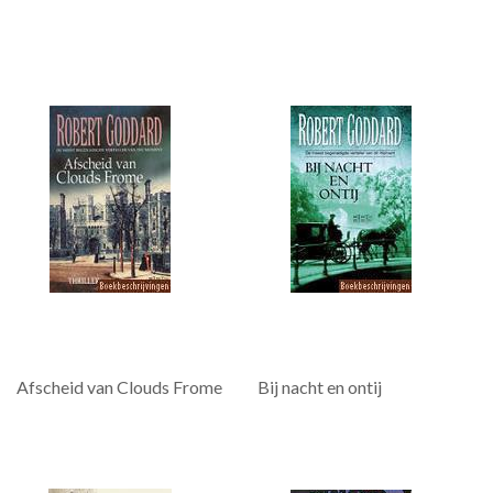
Afscheid van Clouds Frome
Bij nacht en ontij