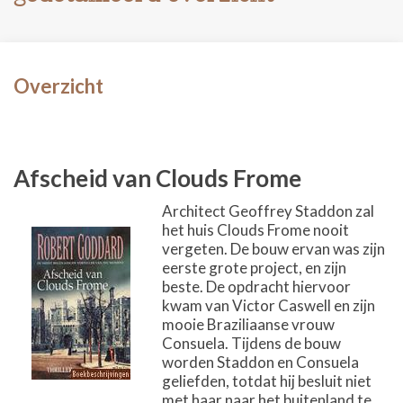
Overzicht
Afscheid van Clouds Frome
Architect Geoffrey Staddon zal
het huis Clouds Frome nooit
vergeten. De bouw ervan was zijn
eerste grote project, en zijn
beste. De opdracht hiervoor
kwam van Victor Caswell en zijn
mooie Braziliaanse vrouw
Consuela. Tijdens de bouw
worden Staddon en Consuela
geliefden, totdat hij besluit niet
met haar naar het buitenland te