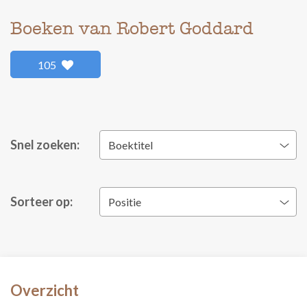
Boeken van Robert Goddard
105
Snel zoeken:
Boektitel
Sorteer op:
Positie
Overzicht