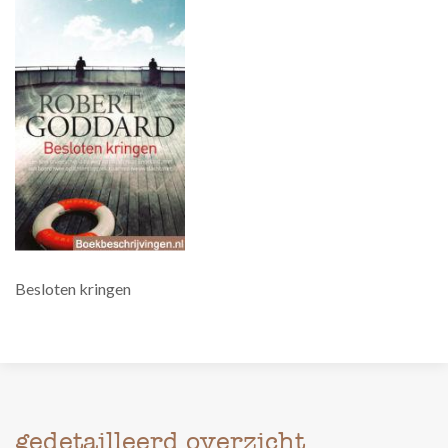
Besloten kringen
gedetailleerd overzicht