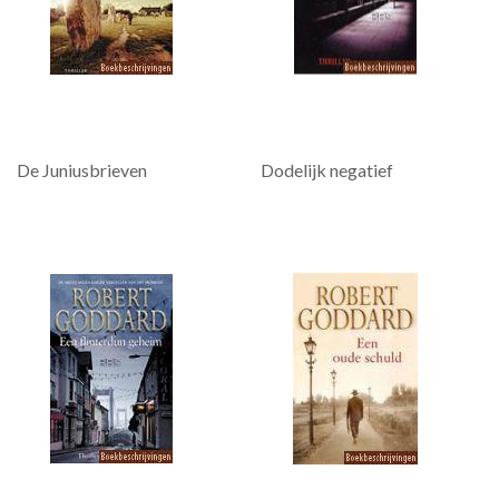
De Juniusbrieven
Dodelijk negatief