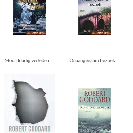
Moorddadig verleden
Onaangenaam bezoek