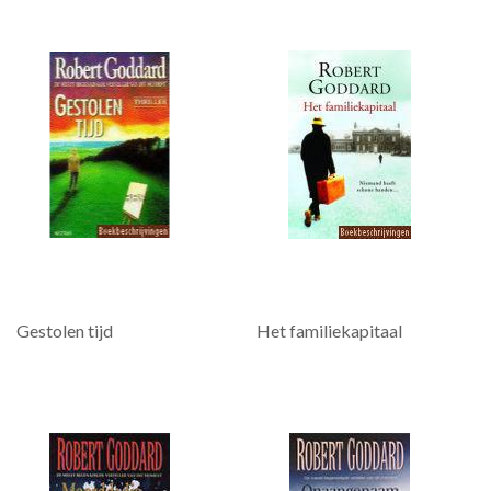
Gestolen tijd
Het familiekapitaal