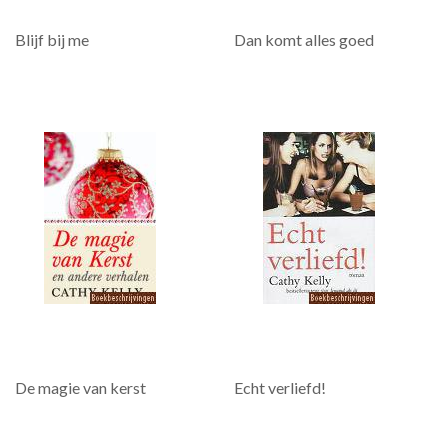
Blijf bij me
Dan komt alles goed
De magie van kerst
Echt verliefd!