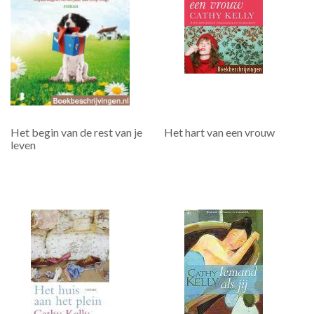
Het begin van de rest van je
Het hart van een vrouw
leven