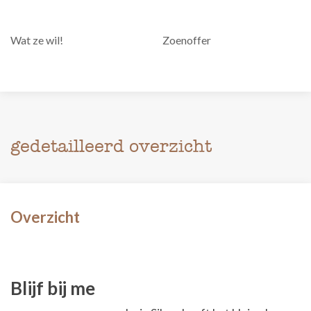
Wat ze wil!
Zoenoffer
gedetailleerd overzicht
Overzicht
Blijf bij me