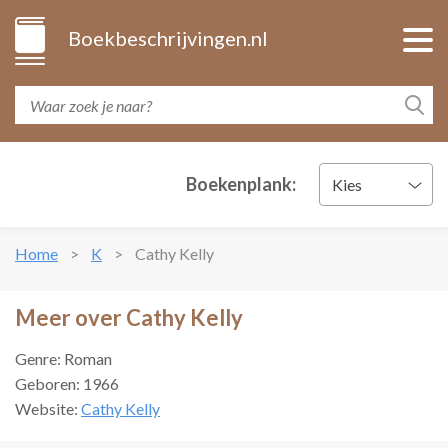
Boekbeschrijvingen.nl
Boekenplank:
Kies
Home
K
Cathy Kelly
Meer over Cathy Kelly
Genre: Roman
Geboren: 1966
Website:
Cathy Kelly