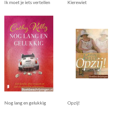
Ik moet je iets vertellen
Kierewiet
Nog lang en gelukkig
Opzij!