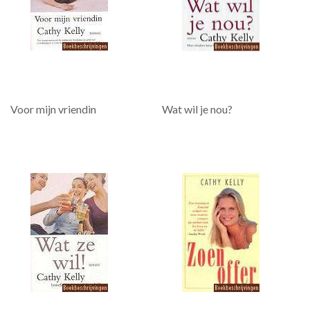
Voor mijn vriendin
Wat wil je nou?