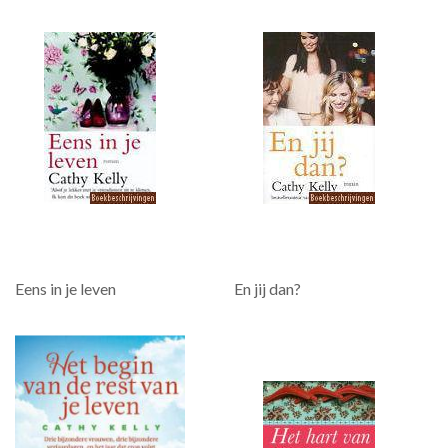
Eens in je leven
En jij dan?