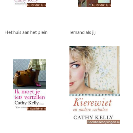
Het huis aan het plein
Iemand als jij