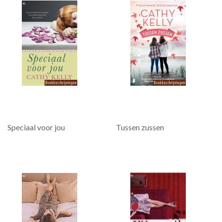
Speciaal voor jou
Tussen zussen