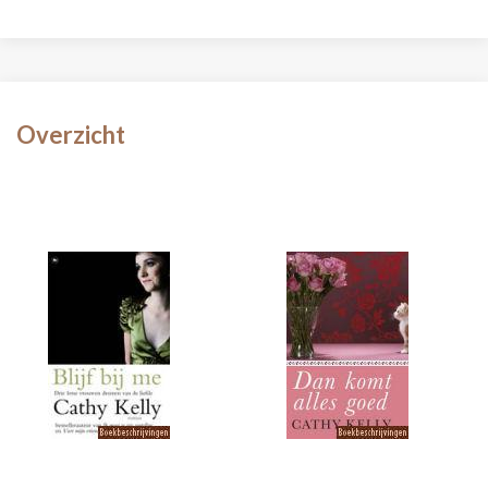
Overzicht