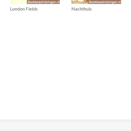
London Fields
Nachthuis