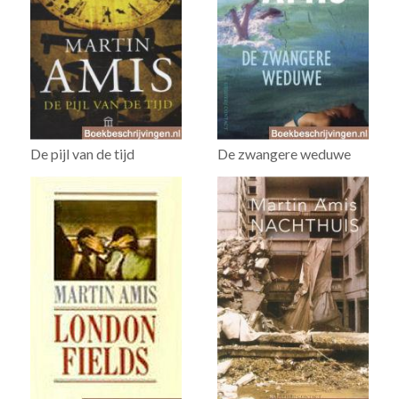
De pijl van de tijd
De zwangere weduwe