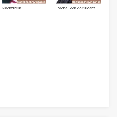
Nachttrein
Rachel, een document