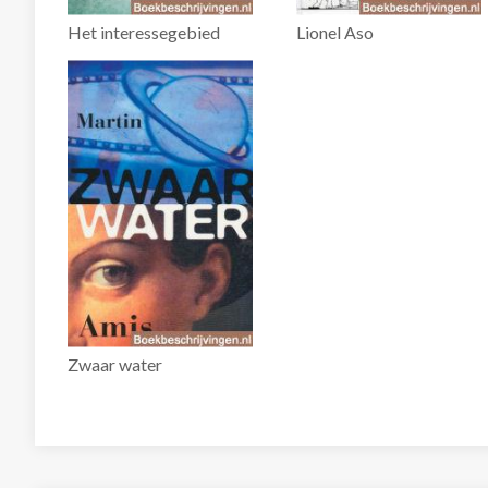
Het interessegebied
Lionel Aso
Zwaar water