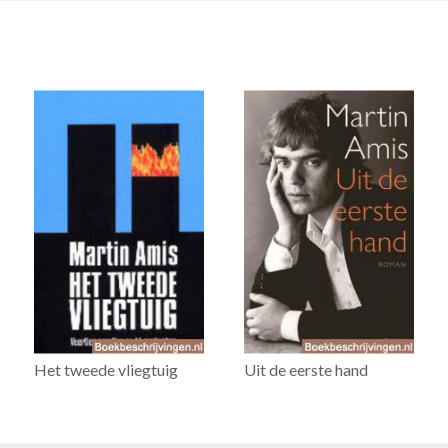
Het tweede vliegtuig
Uit de eerste hand