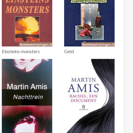
Einsteins monsters
Geld