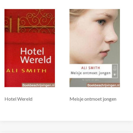
Hotel Wereld
Meisje ontmoet jongen