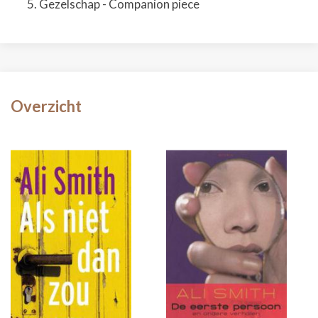
Gezelschap - Companion piece
Overzicht