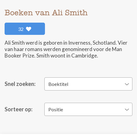
Boeken van Ali Smith
32
Ali Smith werd is geboren in Inverness, Schotland. Vier
van haar romans werden genomineerd voor de Man
Booker Prize. Smith woont in Cambridge.
Snel zoeken:
Boektitel
Sorteer op:
Positie