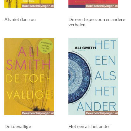
Als niet dan zou
De eerste persoon en andere
verhalen
De toevallige
Het een als het ander