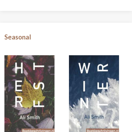
Seasonal