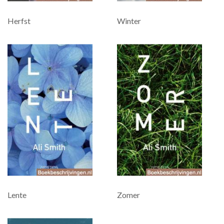
Herfst
Winter
Lente
Zomer