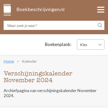
Boekbeschrijvingen.nl
Boekenplank:
Kies
Home
Kalender
Verschijningskalender
November 2024
Archiefpagina van verschijningskalender November
2024.